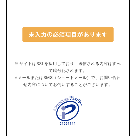
当サイトはSSLを採用しており、送信される内容はすべ
て暗号化されます。
※メールまたはSMS（ショートメール）で、お問い合わ
せ内容についてお伺いすることがございます。