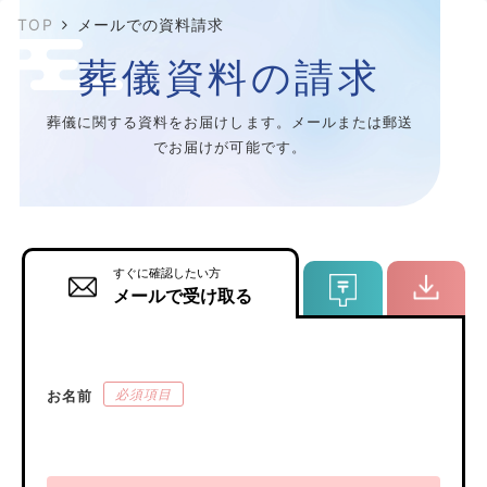
TOP
メールでの資料請求
葬儀資料の請求
葬儀に関する資料をお届けします。メールまたは郵送
でお届けが可能です。
すぐに確認したい方
メールで受け取る
必須項目
お名前