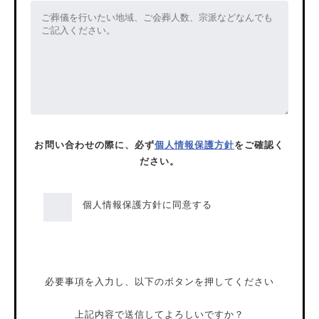
お問い合わせの際に、必ず
個人情報保護方針
をご確認く
ださい。
個人情報保護方針に同意する
必要事項を入力し、以下のボタンを押してください
上記内容で送信してよろしいですか？