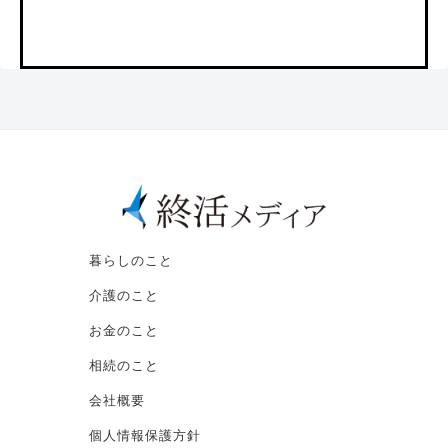
暮らしのこと
介護のこと
お金のこと
相続のこと
会社概要
個人情報保護方針