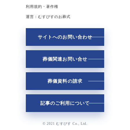
利用規約・著作権
運営：むすびすのお葬式
サイトへのお問い合わせ
葬儀関連お問い合せ
葬儀資料の請求
記事のご利用について
© 2021 むすびす Co., Ltd.