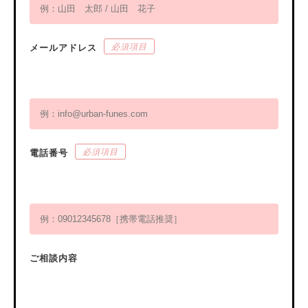
必須項目
メールアドレス
必須項目
電話番号
ご相談内容